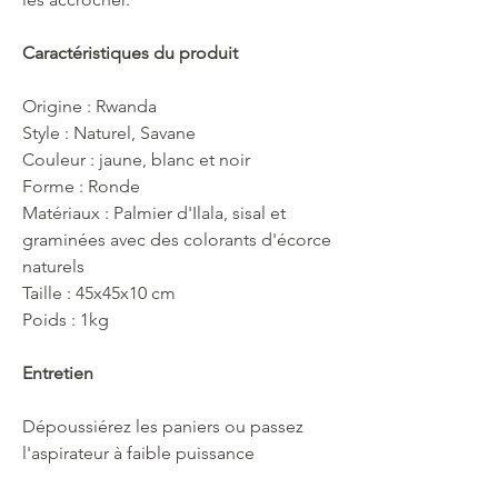
Caractéristiques du produit
Origine : Rwanda
Style : Naturel, Savane
Couleur : jaune, blanc et noir
Forme : Ronde
Matériaux : Palmier d'Ilala, sisal et
graminées avec des colorants d'écorce
naturels
Taille : 45x45x10 cm
Poids : 1kg
Entretien
Dépoussiérez les paniers ou passez
l'aspirateur à faible puissance