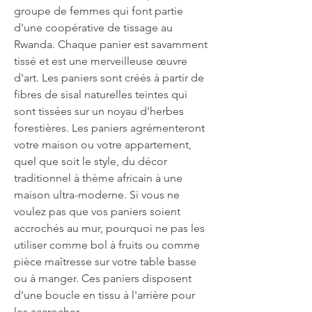
groupe de femmes qui font partie
d'une coopérative de tissage au
Rwanda. Chaque panier est savamment
tissé et est une merveilleuse œuvre
d'art. Les paniers sont créés à partir de
fibres de sisal naturelles teintes qui
sont tissées sur un noyau d'herbes
forestières. Les paniers agrémenteront
votre maison ou votre appartement,
quel que soit le style, du décor
traditionnel à thème africain à une
maison ultra-moderne. Si vous ne
voulez pas que vos paniers soient
accrochés au mur, pourquoi ne pas les
utiliser comme bol à fruits ou comme
pièce maîtresse sur votre table basse
ou à manger. Ces paniers disposent
d’une boucle en tissu à l'arrière pour
les accrocher.