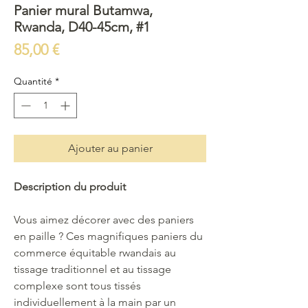
Panier mural Butamwa,
Rwanda, D40-45cm, #1
Prix
85,00 €
Quantité
*
Ajouter au panier
Description du produit
Vous aimez décorer avec des paniers
en paille ? Ces magnifiques paniers du
commerce équitable rwandais au
tissage traditionnel et au tissage
complexe sont tous tissés
individuellement à la main par un