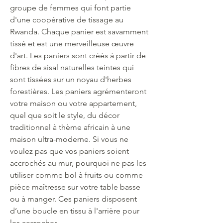
groupe de femmes qui font partie
d'une coopérative de tissage au
Rwanda. Chaque panier est savamment
tissé et est une merveilleuse œuvre
d'art. Les paniers sont créés à partir de
fibres de sisal naturelles teintes qui
sont tissées sur un noyau d'herbes
forestières. Les paniers agrémenteront
votre maison ou votre appartement,
quel que soit le style, du décor
traditionnel à thème africain à une
maison ultra-moderne. Si vous ne
voulez pas que vos paniers soient
accrochés au mur, pourquoi ne pas les
utiliser comme bol à fruits ou comme
pièce maîtresse sur votre table basse
ou à manger. Ces paniers disposent
d’une boucle en tissu à l'arrière pour
les accrocher.