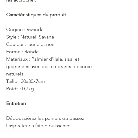
Caractéristiques du produit
Origine : Rwanda
Style : Naturel, Savane
Couleur : jaune et noir
Forme : Ronde
Matériaux : Palmier d'Ilala, sisal et
graminées avec des colorants d'écorce
naturels
Taille : 30x30x7cm
Poids : 0,7kg
Entretien
Dépoussiérez les paniers ou passez
l'aspirateur à faible puissance