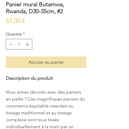
Panier mural Butamwa,
Rwanda, D30-35cm, #2
Prix
61,00 €
Quantité
*
Ajouter au panier
Description du produit
Vous aimez décorer avec des paniers
en paille ? Ces magnifiques paniers du
commerce équitable rwandais au
tissage traditionnel et au tissage
complexe sont tous tissés
individuellement à la main par un