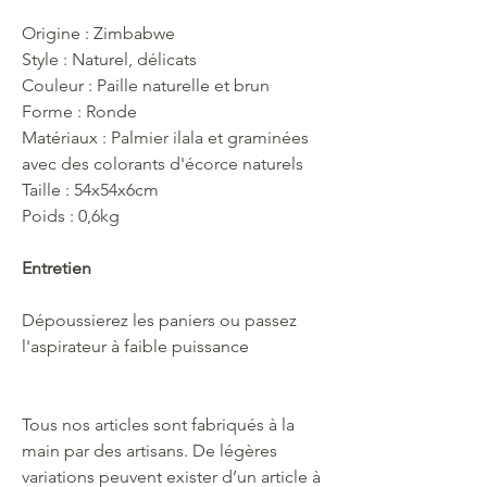
Origine : Zimbabwe
Style : Naturel, délicats
Couleur : Paille naturelle et brun
Forme : Ronde
Matériaux : Palmier ilala et graminées
avec des colorants d'écorce naturels
Taille : 54x54x6cm
Poids : 0,6kg
Entretien
Dépoussierez les paniers ou passez
l'aspirateur à faible puissance
Tous nos articles sont fabriqués à la
main par des artisans. De légères
variations peuvent exister d’un article à