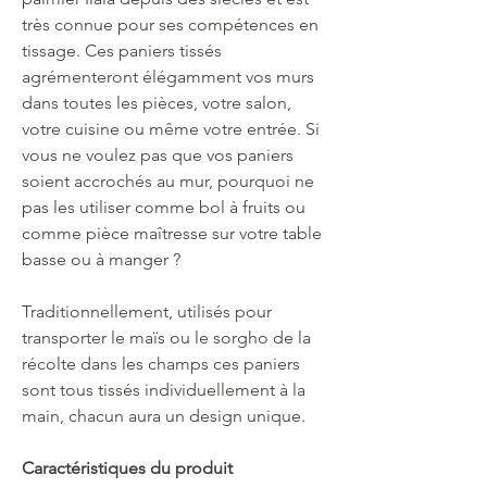
très connue pour ses compétences en
tissage. Ces paniers tissés
agrémenteront élégamment vos murs
dans toutes les pièces, votre salon,
votre cuisine ou même votre entrée.
Si
vous ne voulez pas que vos paniers
soient accrochés au mur, pourquoi ne
pas les utiliser comme bol à fruits ou
comme pièce maîtresse sur votre table
basse ou à manger ?
Traditionnellement, utilisés pour
transporter le maïs ou le sorgho de la
récolte dans les champs ces paniers
sont tous tissés individuellement à la
main, chacun aura un design unique.
Caractéristiques du produit