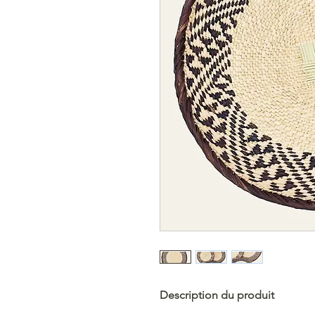
Description du produit