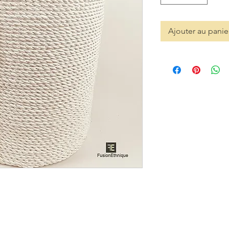
Ajouter au panie