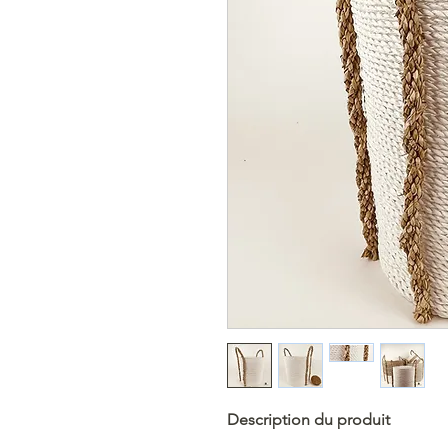
Description du produit