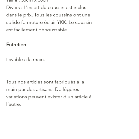
Divers : L'insert du coussin est inclus
dans le prix. Tous les coussins ont une
solide fermeture éclair YKK. Le coussin
est facilement déhoussable.
Entretien
Lavable à la main.
Tous nos articles sont fabriqués à la
main par des artisans. De légères
variations peuvent exister d’un article à
l’autre.
Souscrivez à notre newsletter