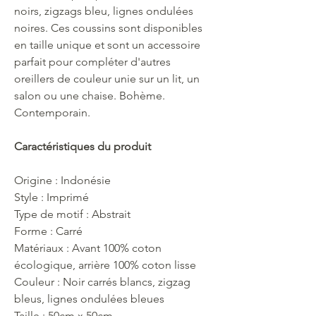
noirs, zigzags bleu, lignes ondulées
noires. Ces coussins sont disponibles
en taille unique et sont un accessoire
parfait pour compléter d'autres
oreillers de couleur unie sur un lit, un
salon ou une chaise. Bohème.
Contemporain.
Caractéristiques du produit
Origine : Indonésie
Style : Imprimé
Type de motif : Abstrait
Forme : Carré
Matériaux : Avant 100% coton
écologique, arrière 100% coton lisse
Couleur : Noir carrés blancs, zigzag
bleus, lignes ondulées bleues
Taille : 50cm x 50cm