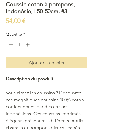
Coussin coton à pompons,
Indonésie, L50-50cm, #3
Prix
54,00 €
Quantité
*
Ajouter au panier
Description du produit
Vous aimez les coussins ? Découvrez
ces magnifiques coussins 100% coton
confectionnés par des artisans
indonésiens. Ces coussins imprimés
élégants présentent différents motifs
abstraits et pompons blancs : carrés